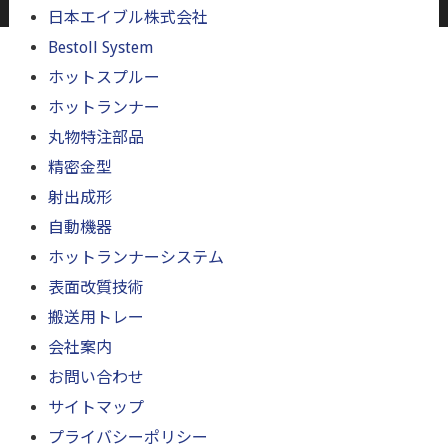
日本エイブル株式会社
Bestoll System
ホットスプルー
ホットランナー
丸物特注部品
精密金型
射出成形
自動機器
ホットランナーシステム
表面改質技術
搬送用トレー
会社案内
お問い合わせ
サイトマップ
プライバシーポリシー