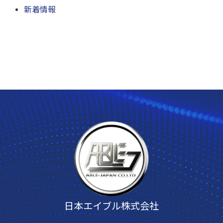
新着情報
日本エイブル株式会社