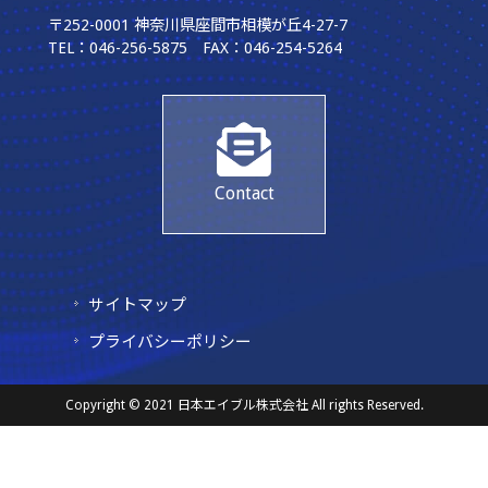
〒252-0001 神奈川県座間市相模が丘4-27-7
TEL：046-256-5875 FAX：046-254-5264
Contact
サイトマップ
プライバシーポリシー
Copyright © 2021 日本エイブル株式会社 All rights Reserved.