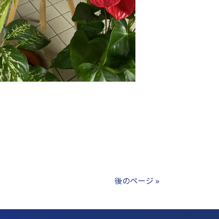
後のページ »