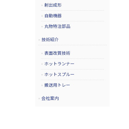
射出成形
自動機器
丸物特注部品
技術紹介
表面改質技術
ホットランナー
ホットスプルー
搬送用トレー
会社案内