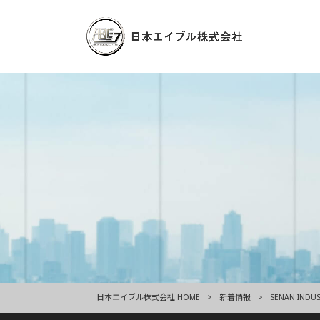
日本エイブル株式会社 HOME
>
新着情報
>
SENAN INDU