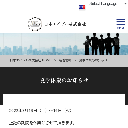
MENU
日本エイブル株式会社 HOME
>
新着情報
>
夏季休業のお知らせ
夏季休業のお知らせ
2022年8月13日（土）～16日（火）
2022/07/27
上記の期間を休業とさせて頂きます。