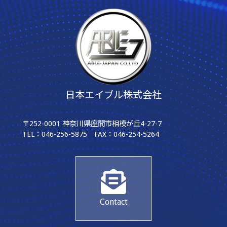
日本エイブル株式会社
〒252-0001 神奈川県座間市相模が丘4-27-7
TEL：046-256-5875 FAX：046-254-5264
Contact