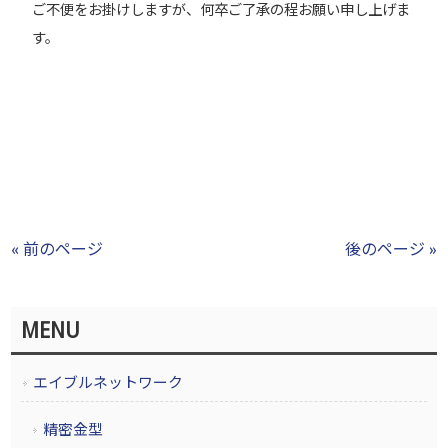
ご不便をお掛けしますが、何卒ご了承の程お願い申し上げま
す。
« 前のページ
後のページ »
MENU
エイブルネットワーク
精密金型