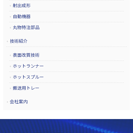
射出成形
自動機器
丸物特注部品
技術紹介
表面改質技術
ホットランナー
ホットスプルー
搬送用トレー
会社案内