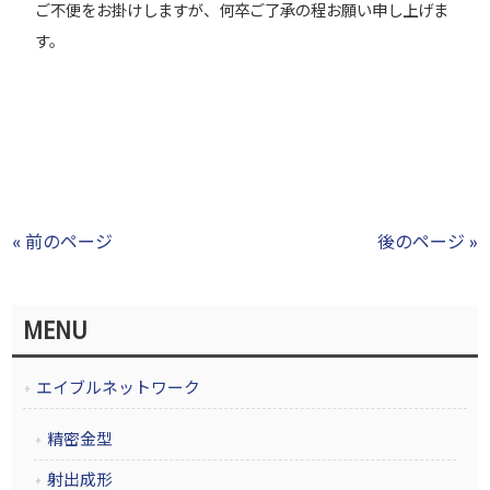
ご不便をお掛けしますが、何卒ご了承の程お願い申し上げま
す。
« 前のページ
後のページ »
MENU
エイブルネットワーク
精密金型
射出成形