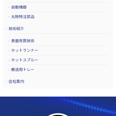
自動機器
丸物特注部品
技術紹介
表面改質技術
ホットランナー
ホットスプルー
搬送用トレー
会社案内