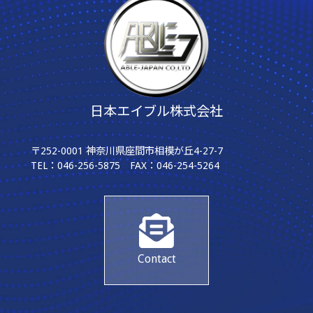
日本エイブル株式会社
〒252-0001 神奈川県座間市相模が丘4-27-7
TEL：046-256-5875 FAX：046-254-5264
Contact