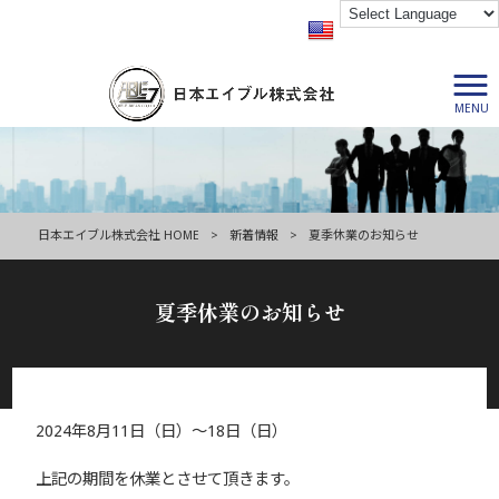
MENU
日本エイブル株式会社 HOME
>
新着情報
>
夏季休業のお知らせ
夏季休業のお知らせ
2024年8月11日（日）～18日（日）
2024/08/09
上記の期間を休業とさせて頂きます。