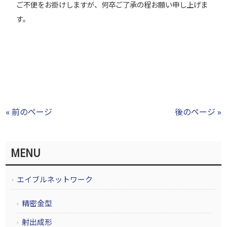
ご不便をお掛けしますが、何卒ご了承の程お願い申し上げま
す。
« 前のページ
後のページ »
MENU
エイブルネットワーク
精密金型
射出成形