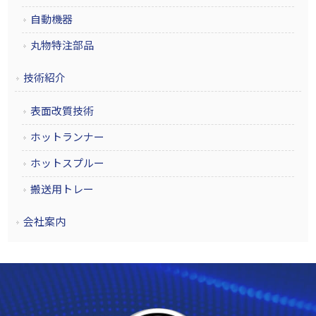
自動機器
丸物特注部品
技術紹介
表面改質技術
ホットランナー
ホットスプルー
搬送用トレー
会社案内