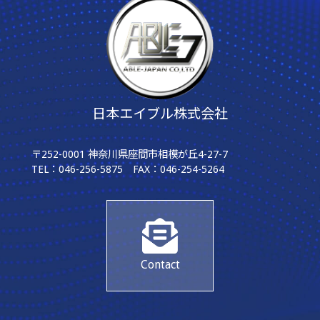
日本エイブル株式会社
〒252-0001 神奈川県座間市相模が丘4-27-7
TEL：046-256-5875 FAX：046-254-5264
Contact