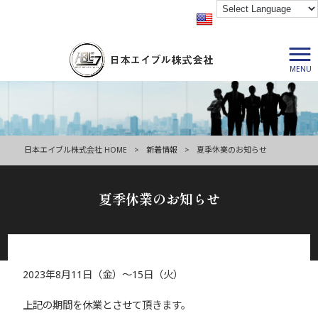
MENU
日本エイブル株式会社 HOME
>
新着情報
>
夏季休業のお知らせ
夏季休業のお知らせ
2023年8月11日（金）～15日（火）
2023/08/09
上記の期間を休業とさせて頂きます。