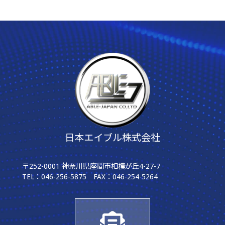
日本エイブル株式会社
〒252-0001 神奈川県座間市相模が丘4-27-7
TEL：046-256-5875 FAX：046-254-5264