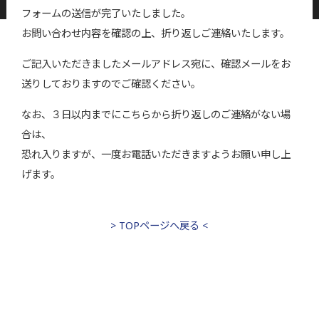
フォームの送信が完了いたしました。
お問い合わせ内容を確認の上、折り返しご連絡いたします。
ご記入いただきましたメールアドレス宛に、確認メールをお
送りしておりますのでご確認ください。
なお、３日以内までにこちらから折り返しのご連絡がない場
合は、
恐れ入りますが、一度お電話いただきますようお願い申し上
げます。
> TOPページへ戻る <