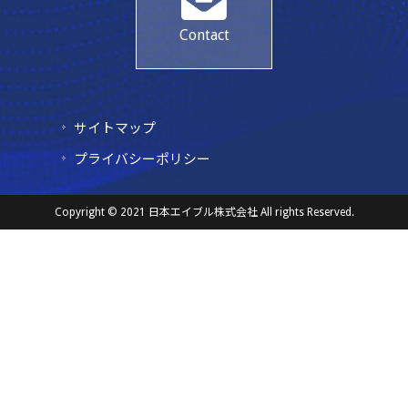
Contact
サイトマップ
プライバシーポリシー
Copyright © 2021 日本エイブル株式会社 All rights Reserved.