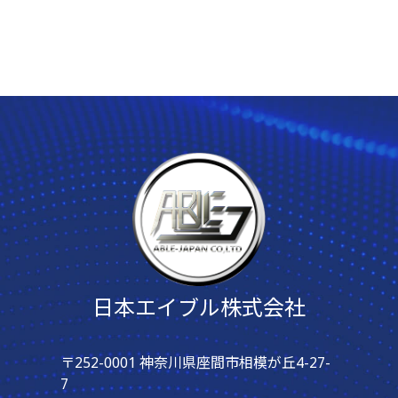
日本エイブル株式会社
〒252-0001 神奈川県座間市相模が丘4-27-
7