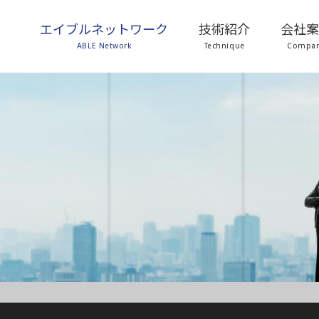
エイブルネットワーク
技術紹介
会社
ABLE Network
Technique
Compa