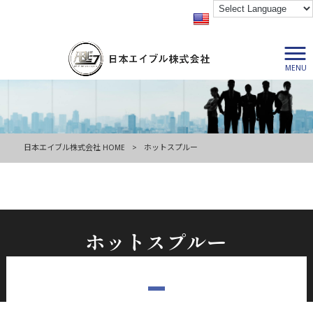
MENU
日本エイブル株式会社 HOME
>
ホットスプルー
ホットスプルー