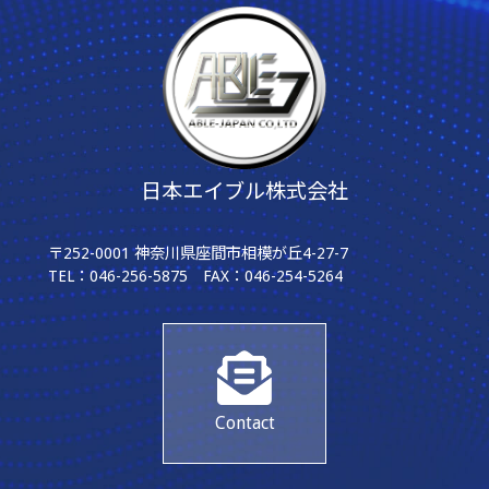
日本エイブル株式会社
〒252-0001 神奈川県座間市相模が丘4-27-7
TEL：046-256-5875 FAX：046-254-5264
Contact